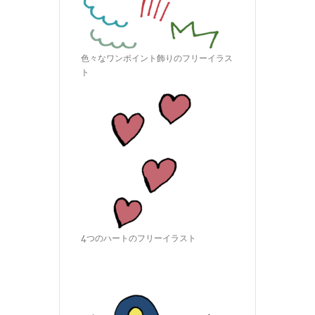
色々なワンポイント飾りのフリーイラス
ト
4つのハートのフリーイラスト