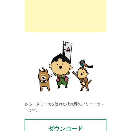
さる・きじ・犬を連れた桃太郎のフリーイラス
トです。
ダウンロード