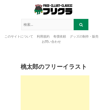
このサイトについて
利用規約
有償依頼
グッズの制作・販売
お問い合わせ
Skip
to
content
桃太郎のフリーイラスト