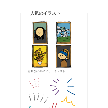
人気のイラスト
有名な絵画のフリーイラスト