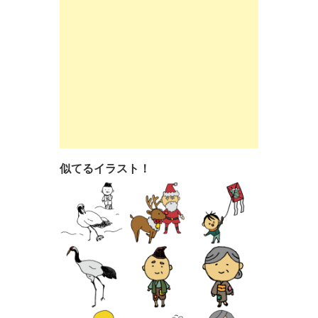
似てるイラスト！