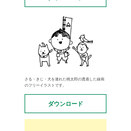
さる・きじ・犬を連れた桃太郎の透過した線画
のフリーイラストです。
ダウンロード