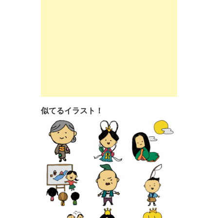
似てるイラスト！