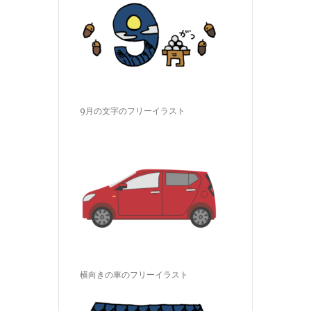
9月の文字のフリーイラスト
横向きの車のフリーイラスト