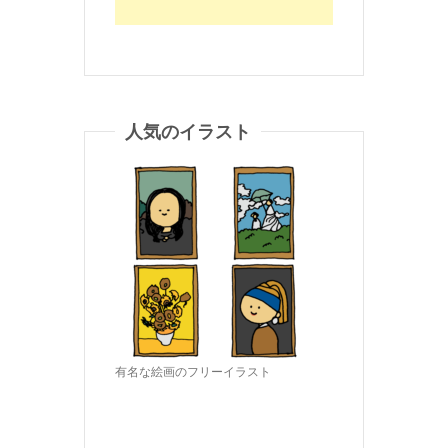
人気のイラスト
有名な絵画のフリーイラスト