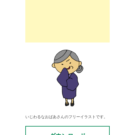
いじわるなおばあさんのフリーイラストです。