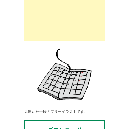
見開いた手帳のフリーイラストです。