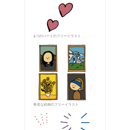
4つのハートのフリーイラスト
有名な絵画のフリーイラスト