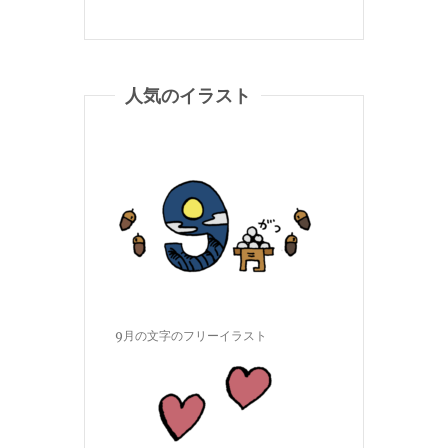
人気のイラスト
9月の文字のフリーイラスト