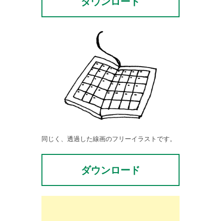
ダウンロード
同じく、透過した線画のフリーイラストです。
ダウンロード