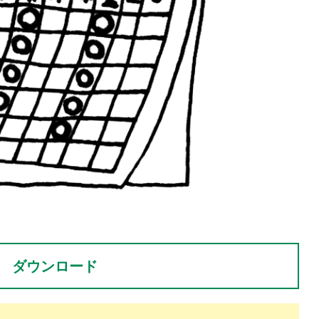
。
ダウンロード