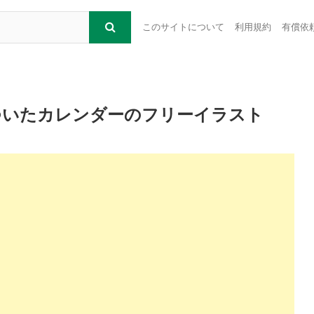
このサイトについて
利用規約
有償依
ついたカレンダーのフリーイラスト