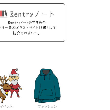
イベント
ファッション