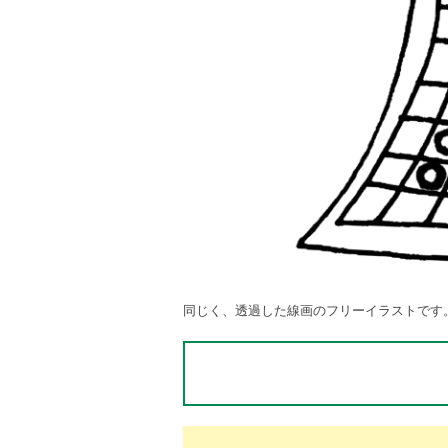
同じく、透過した線画のフリーイラストです