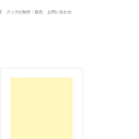
頼
グッズの制作・販売
お問い合わせ