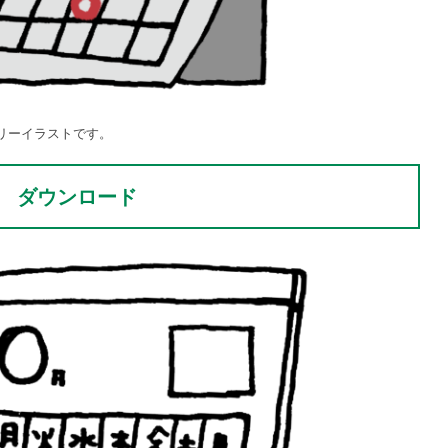
リーイラストです。
ダウンロード