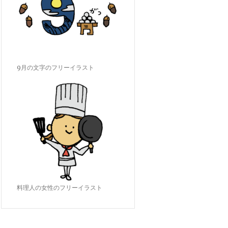
9月の文字のフリーイラスト
料理人の女性のフリーイラスト