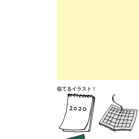
似てるイラスト！