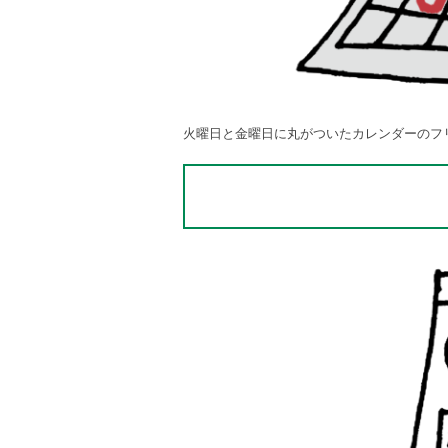
火曜日と金曜日に丸がついたカレンダーのフ