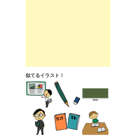
似てるイラスト！