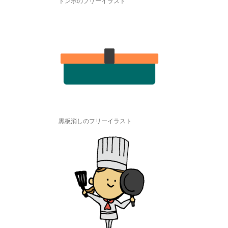
トンボのフリーイラスト
黒板消しのフリーイラスト