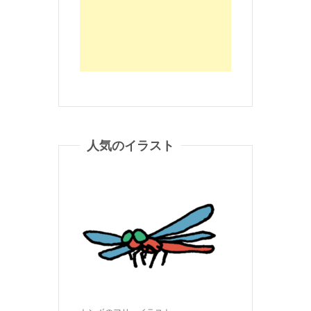
人気のイラスト