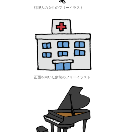
料理人の女性のフリーイラスト
正面を向いた病院のフリーイラスト