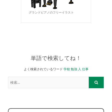
グランドピアノのフリーイラスト
単語で検索してね！
よく検索されているワード
学校
勉強
人
仕事