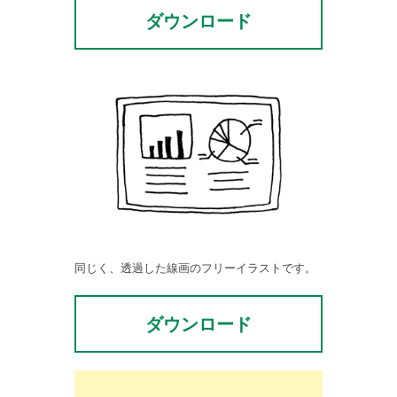
ダウンロード
同じく、透過した線画のフリーイラストです。
ダウンロード