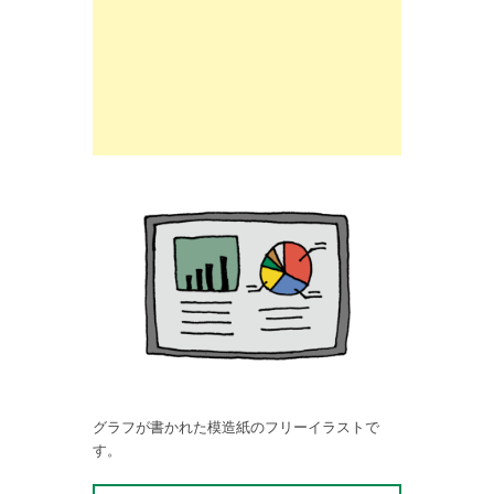
グラフが書かれた模造紙のフリーイラストで
す。