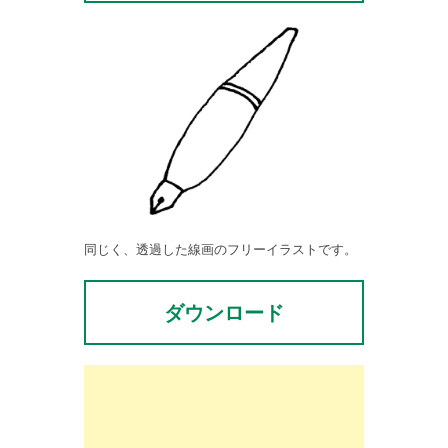
同じく、透過した線画のフリーイラストです。
ダウンロード