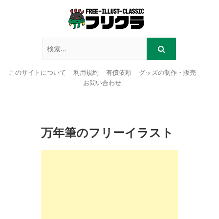
このサイトについて
利用規約
有償依頼
グッズの制作・販売
お問い合わせ
Skip
to
content
万年筆のフリーイラスト