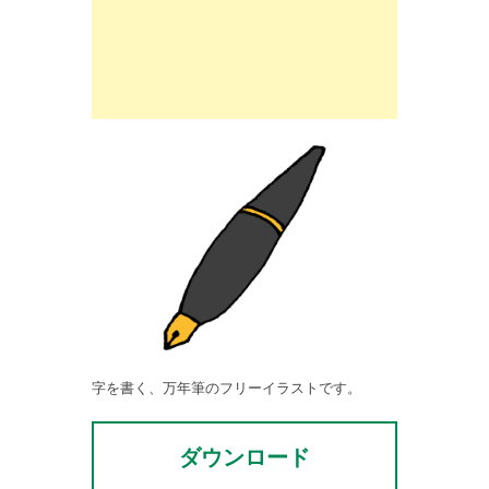
字を書く、万年筆のフリーイラストです。
ダウンロード