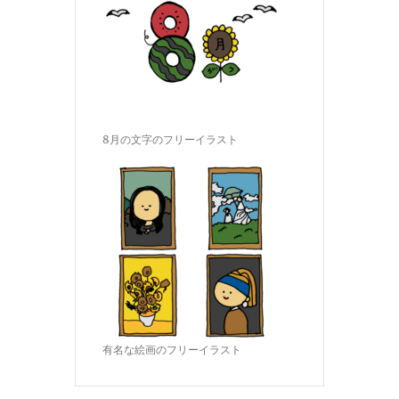
8月の文字のフリーイラスト
有名な絵画のフリーイラスト