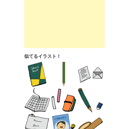
似てるイラスト！