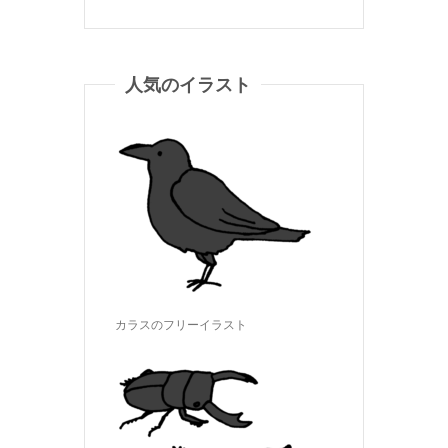
人気のイラスト
カラスのフリーイラスト