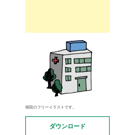
病院のフリーイラストです。
ダウンロード