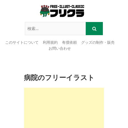
このサイトについて
利用規約
有償依頼
グッズの制作・販売
お問い合わせ
Skip
to
content
病院のフリーイラスト