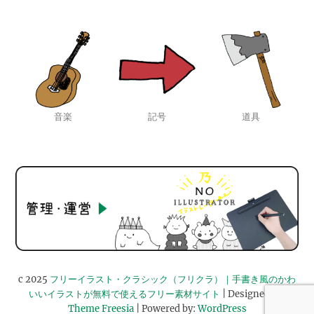
音楽
記号
道具
c 2025
フリーイラスト・クラシック（フリクラ）｜手書き風のかわ
いいイラストが無料で使えるフリー素材サイト
| Designed by:
Theme Freesia
| Powered by:
WordPress