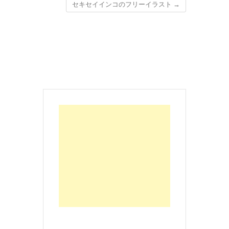
セキセイインコのフリーイラスト
→