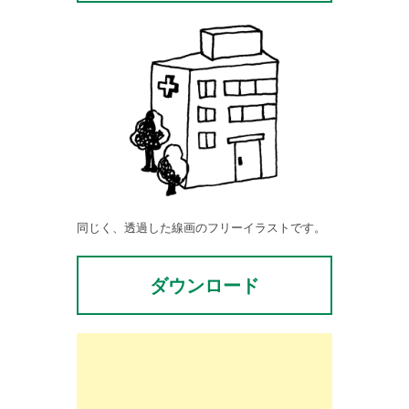
同じく、透過した線画のフリーイラストです。
ダウンロード