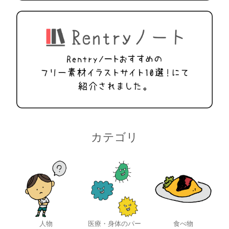
カテゴリ
人物
医療・身体のパー
食べ物