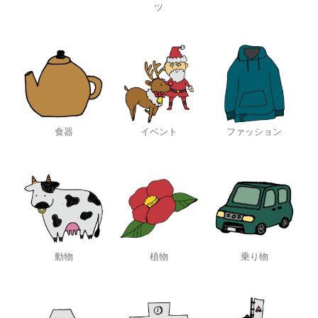
ツ
食器
イベント
ファッション
動物
植物
乗り物