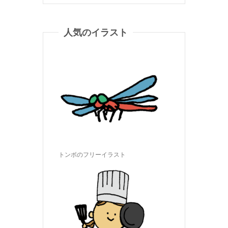
人気のイラスト
トンボのフリーイラスト