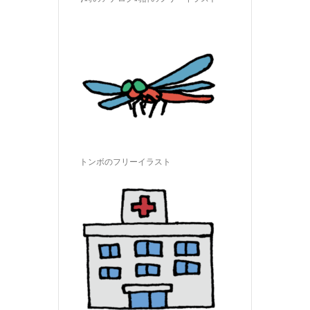
トンボのフリーイラスト