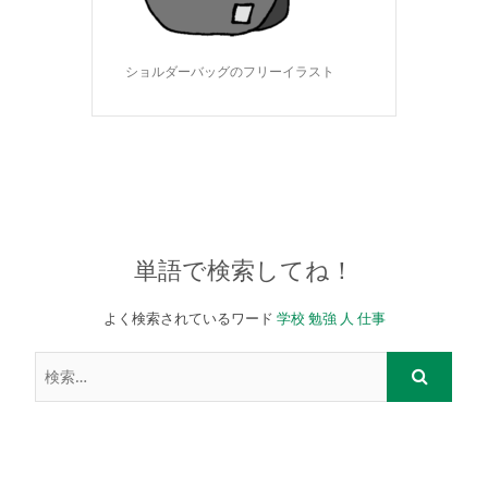
ショルダーバッグのフリーイラスト
単語で検索してね！
よく検索されているワード
学校
勉強
人
仕事