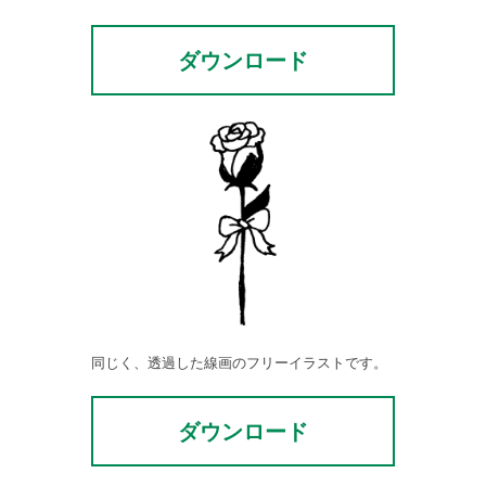
ダウンロード
同じく、透過した線画のフリーイラストです。
ダウンロード