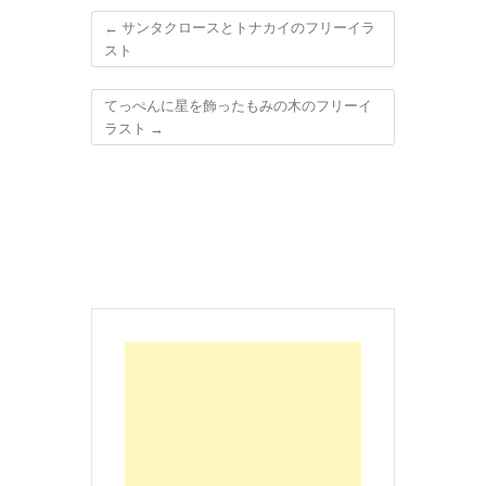
←
サンタクロースとトナカイのフリーイラ
スト
てっぺんに星を飾ったもみの木のフリーイ
ラスト
→