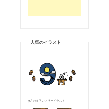
人気のイラスト
9月の文字のフリーイラスト