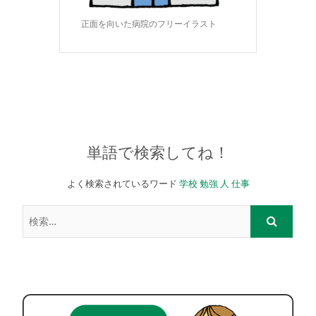
正面を向いた病院のフリーイラスト
単語で検索してね！
よく検索されているワード
学校
勉強
人
仕事