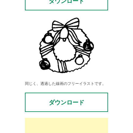
ダウンロード
同じく、透過した線画のフリーイラストです。
ダウンロード