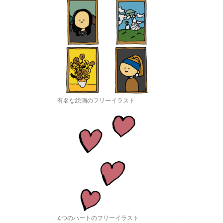
有名な絵画のフリーイラスト
4つのハートのフリーイラスト