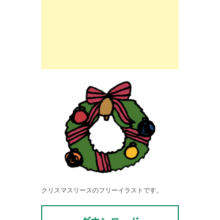
クリスマスリースのフリーイラストです。