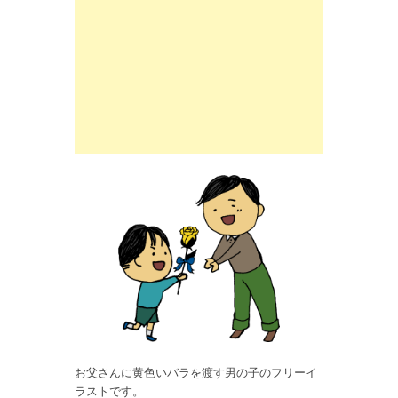
お父さんに黄色いバラを渡す男の子のフリーイ
ラストです。