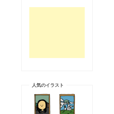
人気のイラスト