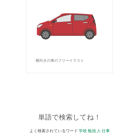
横向きの車のフリーイラスト
単語で検索してね！
よく検索されているワード
学校
勉強
人
仕事