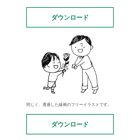
ダウンロード
同じく、透過した線画のフリーイラストです。
ダウンロード