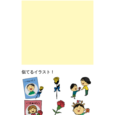
似てるイラスト！