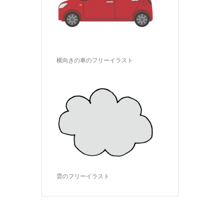
横向きの車のフリーイラスト
雲のフリーイラスト