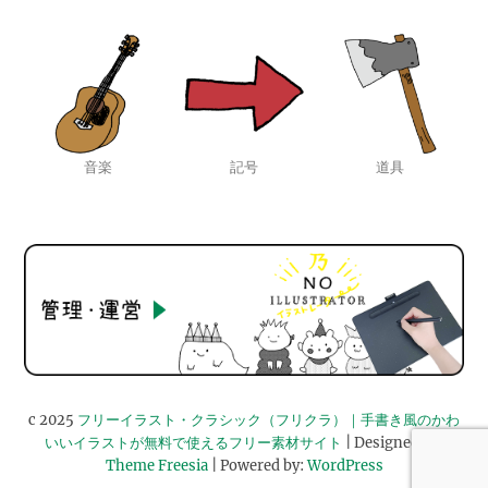
音楽
記号
道具
c 2025
フリーイラスト・クラシック（フリクラ）｜手書き風のかわ
いいイラストが無料で使えるフリー素材サイト
| Designed by:
Theme Freesia
| Powered by:
WordPress