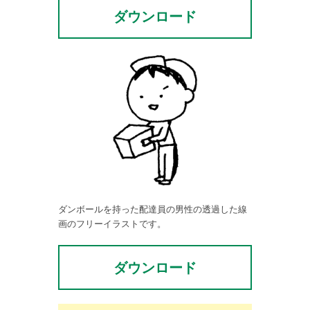
ダウンロード
ダンボールを持った配達員の男性の透過した線
画のフリーイラストです。
ダウンロード