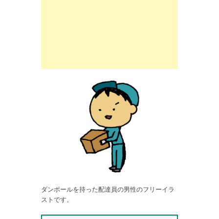
ダンボールを持った配達員の男性のフリーイラ
ストです。