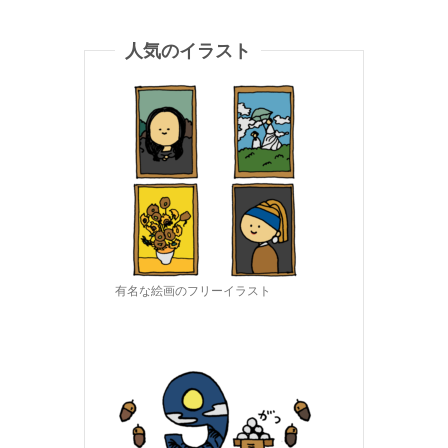
人気のイラスト
有名な絵画のフリーイラスト