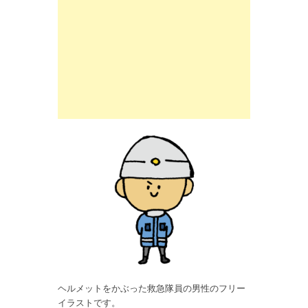
ヘルメットをかぶった救急隊員の男性のフリー
イラストです。