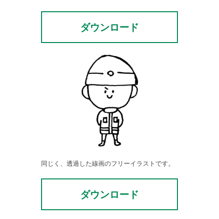
ダウンロード
同じく、透過した線画のフリーイラストです。
ダウンロード