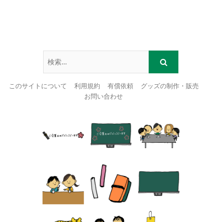
このサイトについて
利用規約
有償依頼
グッズの制作・販売
お問い合わせ
Skip
to
content