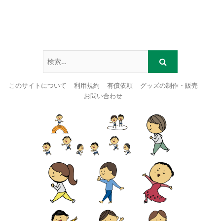
このサイトについて
利用規約
有償依頼
グッズの制作・販売
お問い合わせ
Skip
to
content