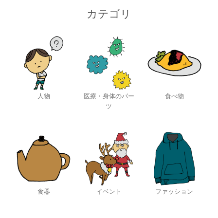
カテゴリ
人物
医療・身体のパー
食べ物
ツ
食器
イベント
ファッション