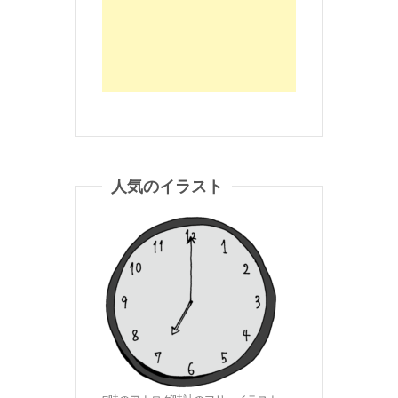
人気のイラスト