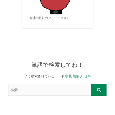
無地の提灯のフリーイラスト
単語で検索してね！
よく検索されているワード
学校
勉強
人
仕事