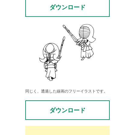
ダウンロード
同じく、透過した線画のフリーイラストです。
ダウンロード