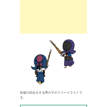
剣道の試合をする男の子のフリーイラストで
す。