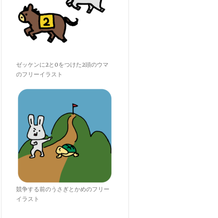
ゼッケンに2と0をつけた2頭のウマ
のフリーイラスト
競争する前のうさぎとかめのフリー
イラスト