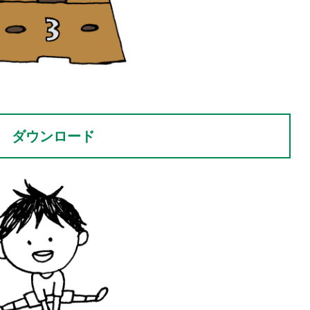
ダウンロード