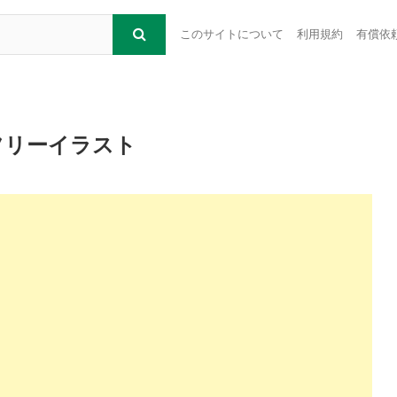
このサイトについて
利用規約
有償依
フリーイラスト