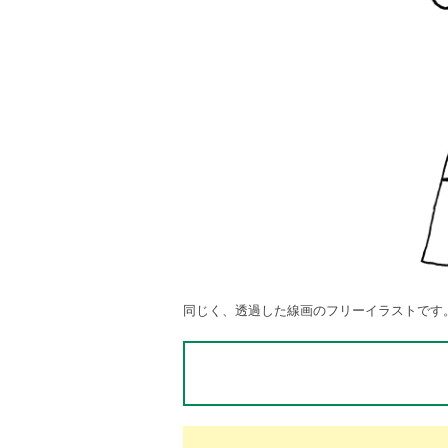
同じく、透過した線画のフリーイラストです