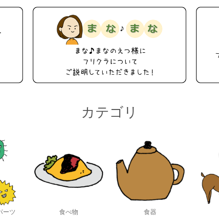
カテゴリ
パーツ
食べ物
食器