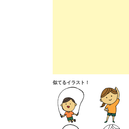
似てるイラスト！