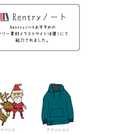
イベント
ファッション