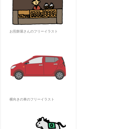
お煎餅屋さんのフリーイラスト
横向きの車のフリーイラスト