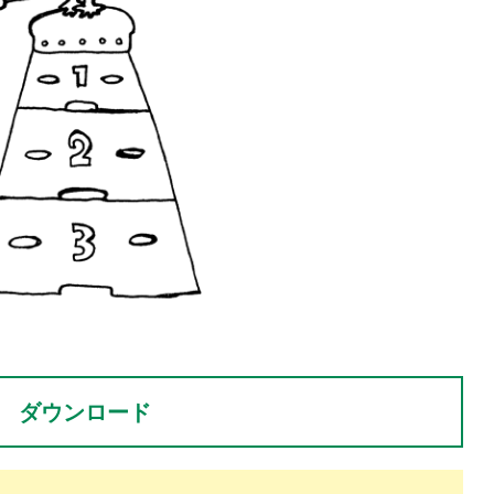
。
ダウンロード