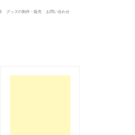
頼
グッズの制作・販売
お問い合わせ