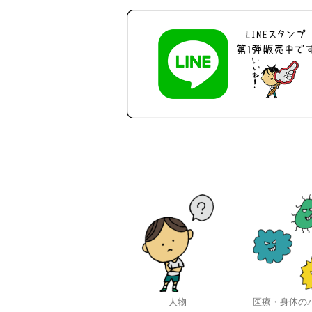
人物
医療・身体の