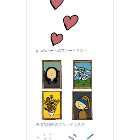
4つのハートのフリーイラスト
有名な絵画のフリーイラスト