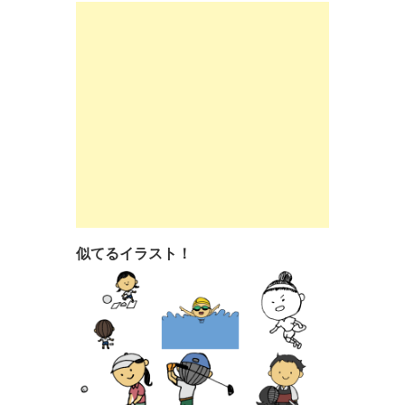
似てるイラスト！