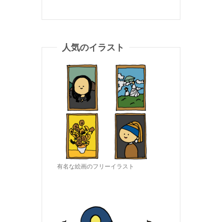
人気のイラスト
有名な絵画のフリーイラスト