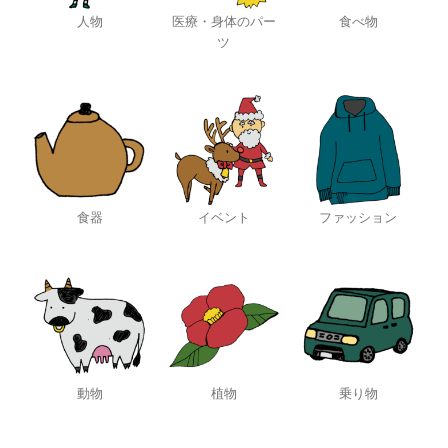
人物
医療・身体のパー
食べ物
ツ
食器
イベント
ファッション
動物
植物
乗り物