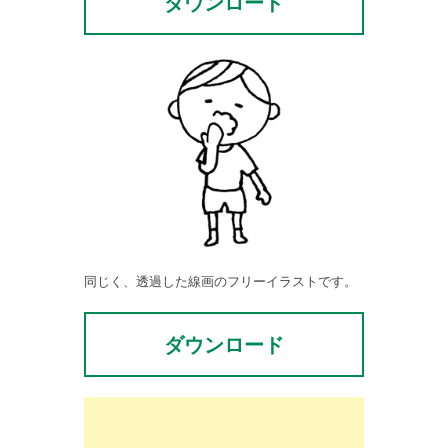
ダウンロード
同じく、透過した線画のフリーイラストです。
ダウンロード