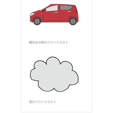
横向きの車のフリーイラスト
雲のフリーイラスト