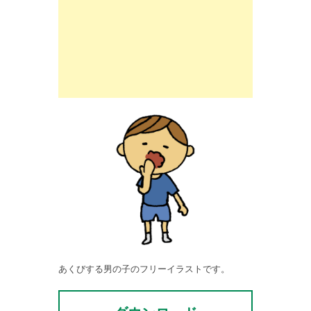
あくびする男の子のフリーイラストです。