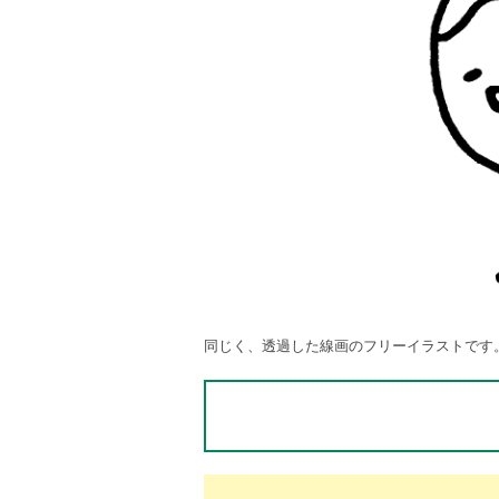
同じく、透過した線画のフリーイラストです