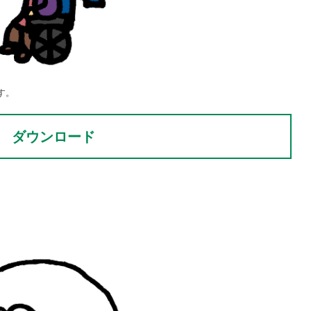
す。
ダウンロード