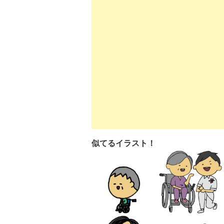
似てるイラスト！