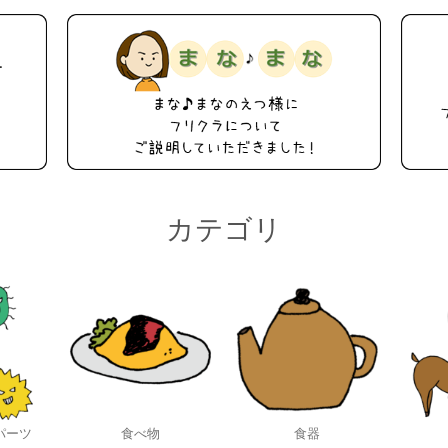
カテゴリ
パーツ
食べ物
食器