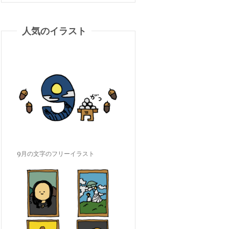
人気のイラスト
9月の文字のフリーイラスト