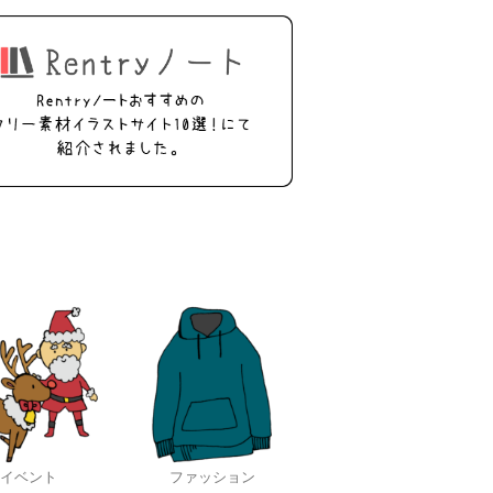
イベント
ファッション