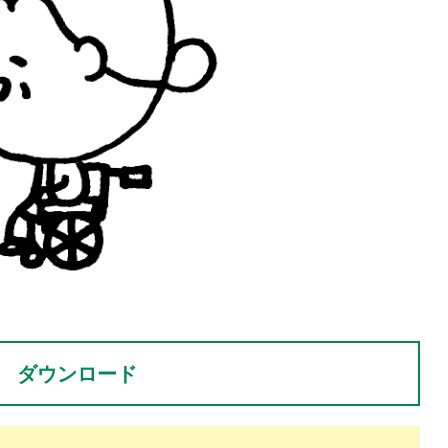
。
ダウンロード