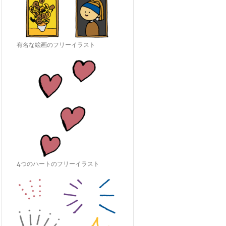
有名な絵画のフリーイラスト
4つのハートのフリーイラスト