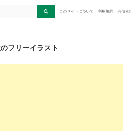
このサイトについて
利用規約
有償依
性のフリーイラスト