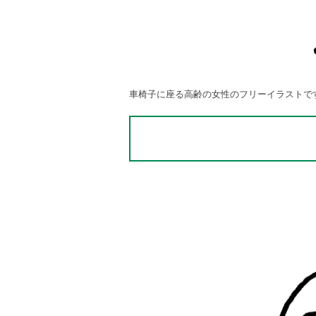
車椅子に座る高齢の女性のフリーイラストで