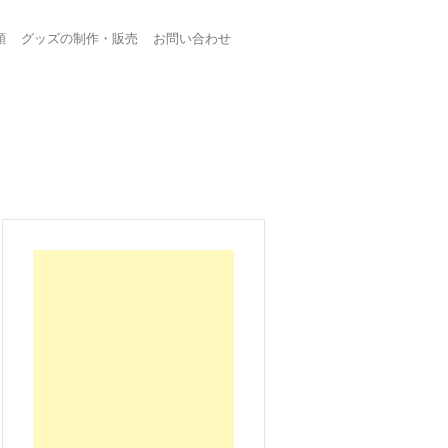
頼
グッズの制作・販売
お問い合わせ