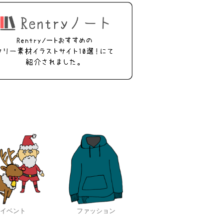
イベント
ファッション