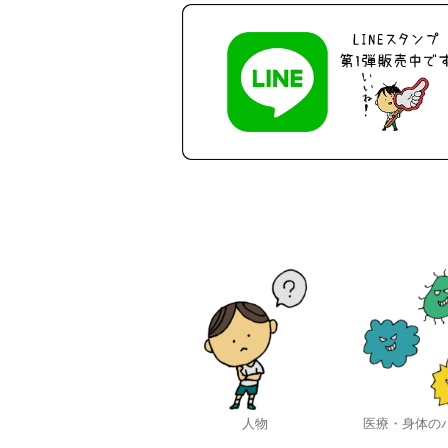
人物
医療・身体の