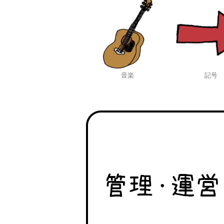
音楽
記号