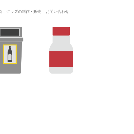
頼
グッズの制作・販売
お問い合わせ