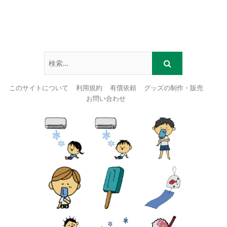
このサイトについて
利用規約
有償依頼
グッズの制作・販売
お問い合わせ
Skip
to
content