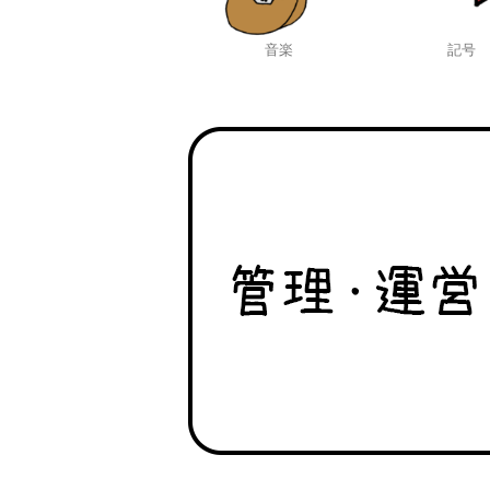
音楽
記号