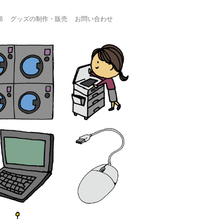
頼
グッズの制作・販売
お問い合わせ