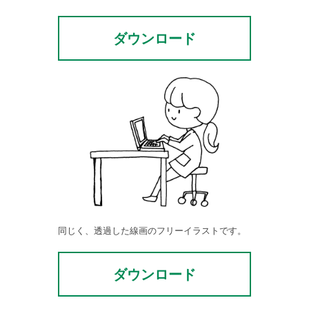
ダウンロード
同じく、透過した線画のフリーイラストです。
ダウンロード