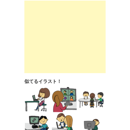
似てるイラスト！