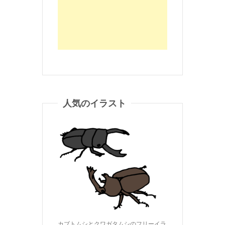
人気のイラスト
カブトムシとクワガタムシのフリーイラ