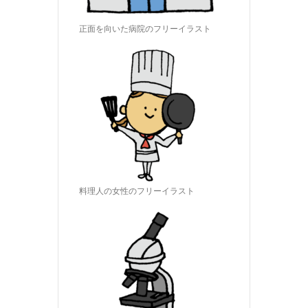
正面を向いた病院のフリーイラスト
料理人の女性のフリーイラスト