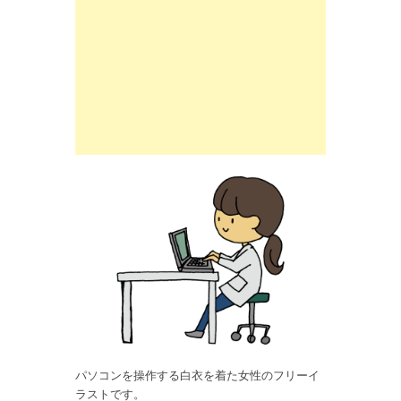
パソコンを操作する白衣を着た女性のフリーイ
ラストです。