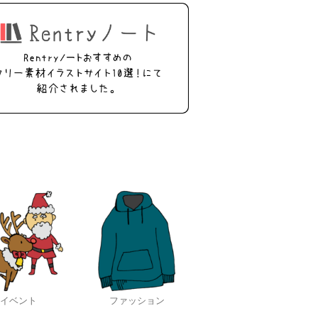
イベント
ファッション