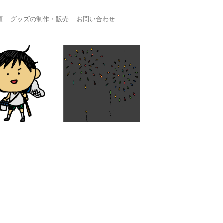
頼
グッズの制作・販売
お問い合わせ