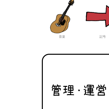
音楽
記号