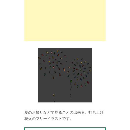
夏のお祭りなどで見ることの出来る、打ち上げ
花火のフリーイラストです。