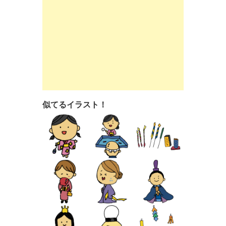
似てるイラスト！