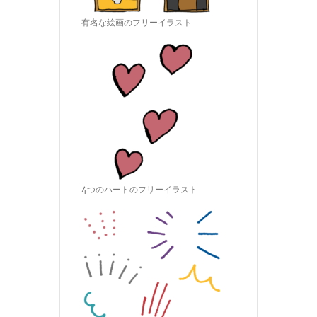
有名な絵画のフリーイラスト
4つのハートのフリーイラスト