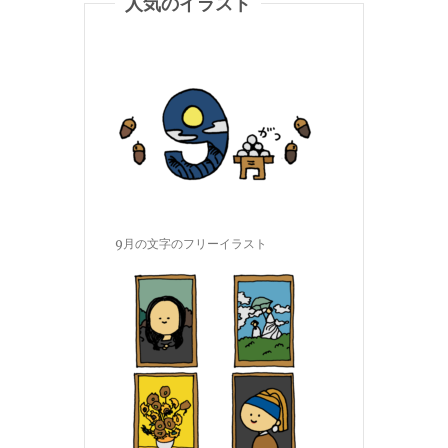
人気のイラスト
9月の文字のフリーイラスト