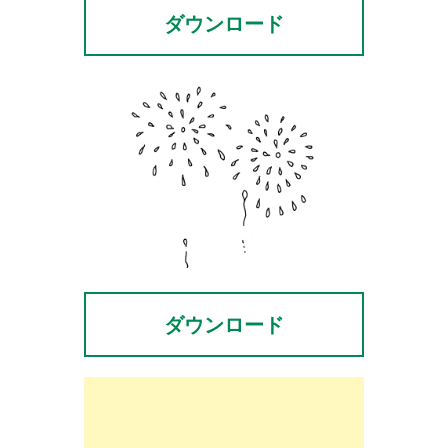
ダウンロード
ダウンロード