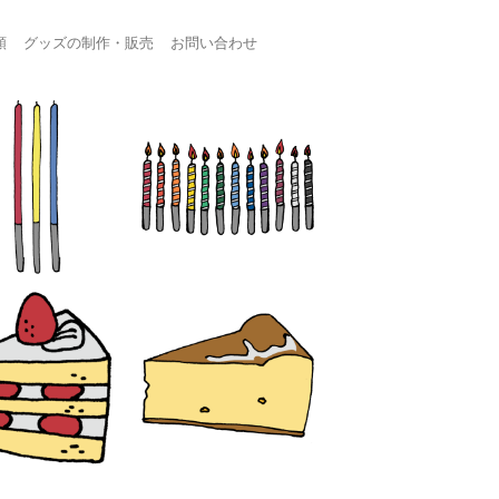
頼
グッズの制作・販売
お問い合わせ