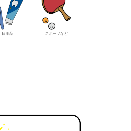
日用品
スポーツなど