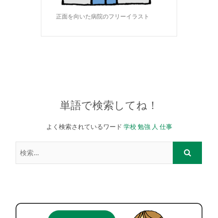
正面を向いた病院のフリーイラスト
単語で検索してね！
よく検索されているワード
学校
勉強
人
仕事