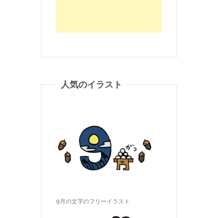
人気のイラスト
9月の文字のフリーイラスト