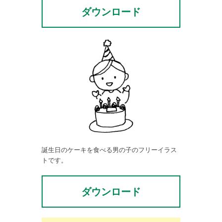
ダウンロード
誕生日のケーキを食べる男の子のフリーイラス
トです。
ダウンロード