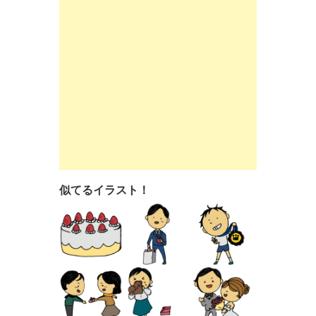
似てるイラスト！