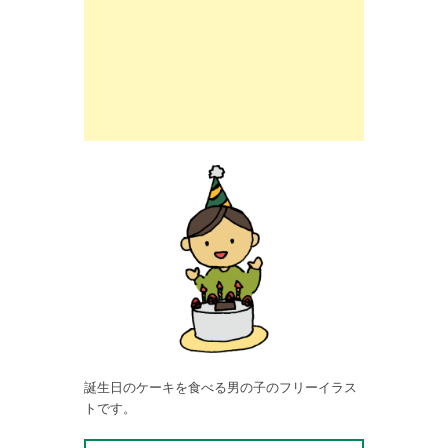
誕生日のケーキを食べる男の子のフリーイラス
トです。