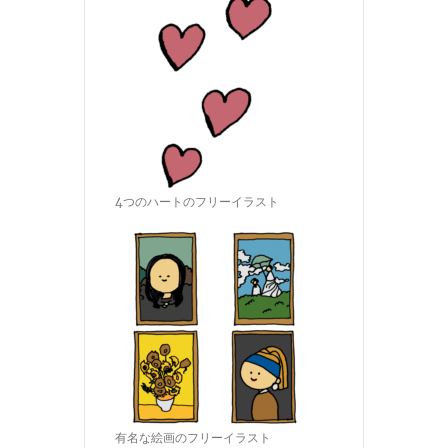
4つのハートのフリーイラスト
有名な絵画のフリーイラスト