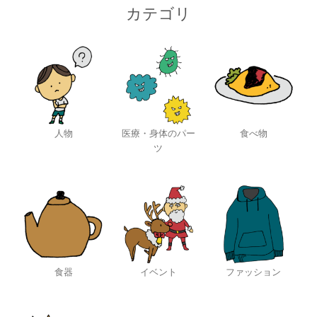
カテゴリ
人物
医療・身体のパー
食べ物
ツ
食器
イベント
ファッション