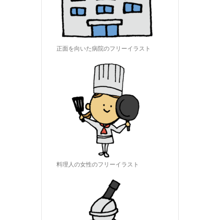
正面を向いた病院のフリーイラスト
料理人の女性のフリーイラスト