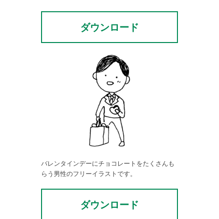
ダウンロード
バレンタインデーにチョコレートをたくさんも
らう男性のフリーイラストです。
ダウンロード