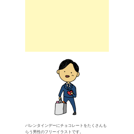
バレンタインデーにチョコレートをたくさんも
らう男性のフリーイラストです。