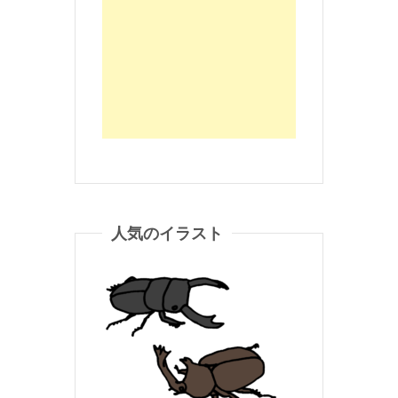
人気のイラスト