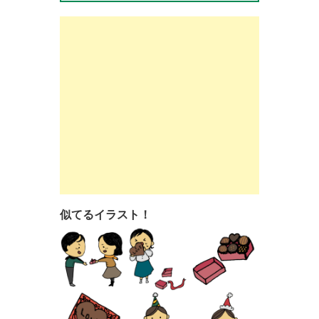
似てるイラスト！