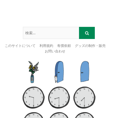
このサイトについて
利用規約
有償依頼
グッズの制作・販売
お問い合わせ
Skip
to
content