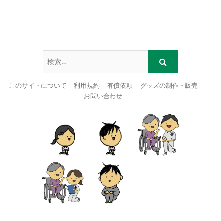
このサイトについて
利用規約
有償依頼
グッズの制作・販売
お問い合わせ
Skip
to
content