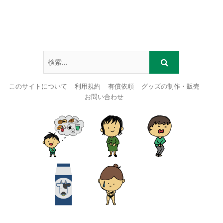
このサイトについて
利用規約
有償依頼
グッズの制作・販売
お問い合わせ
Skip
to
content