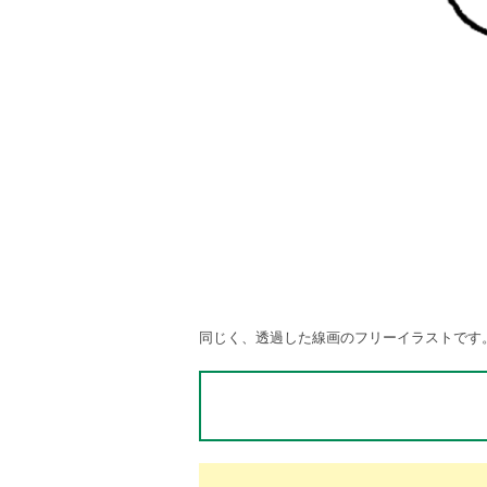
同じく、透過した線画のフリーイラストです