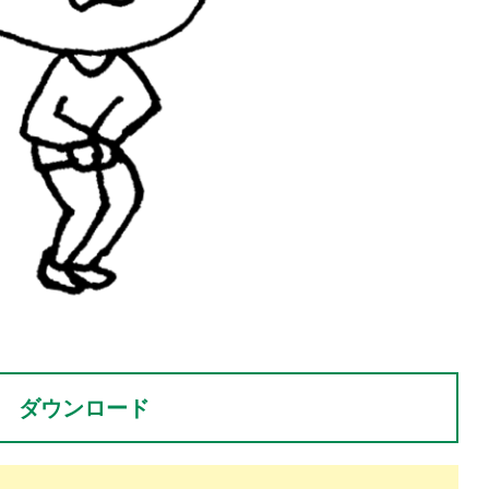
。
ダウンロード