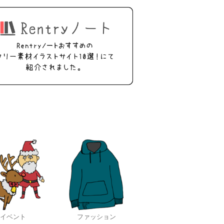
イベント
ファッション