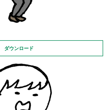
ダウンロード