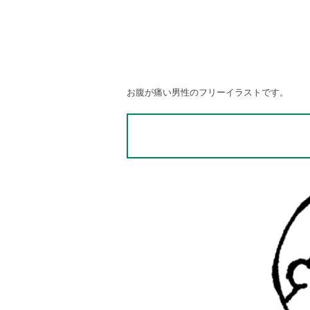
お腹が痛い男性のフリーイラストです。