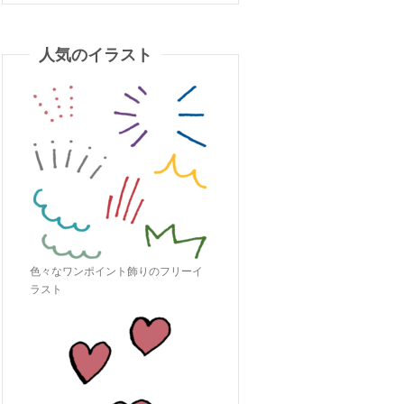
人気のイラスト
色々なワンポイント飾りのフリーイ
ラスト