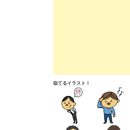
似てるイラスト！