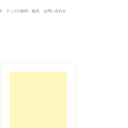
頼
グッズの制作・販売
お問い合わせ