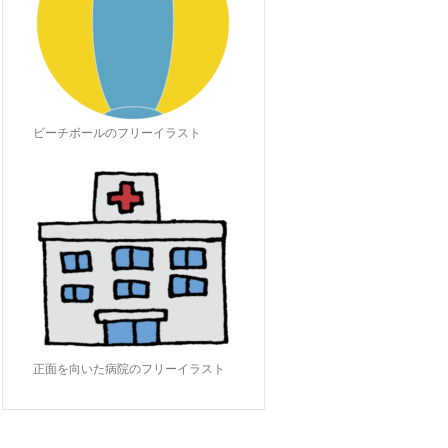
ビーチボールのフリーイラスト
正面を向いた病院のフリーイラスト