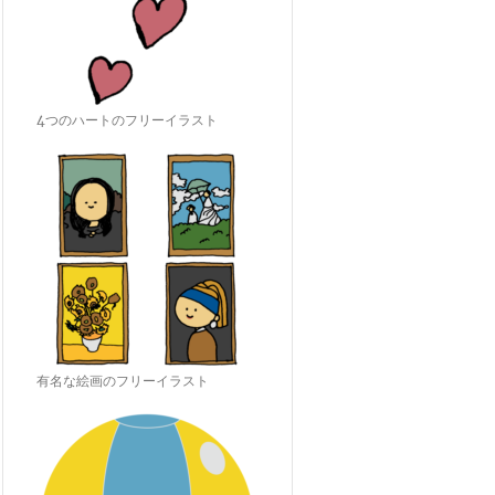
4つのハートのフリーイラスト
有名な絵画のフリーイラスト