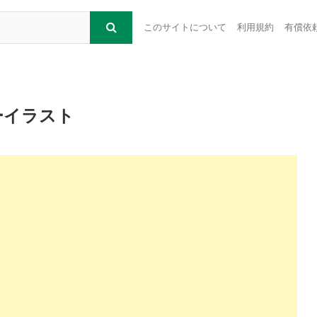
このサイトについて
利用規約
有償依
ーイラスト