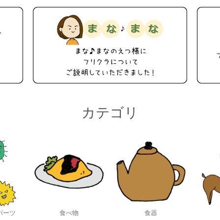
カテゴリ
パーツ
食べ物
食器