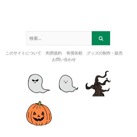
このサイトについて
利用規約
有償依頼
グッズの制作・販売
お問い合わせ
Skip
to
content