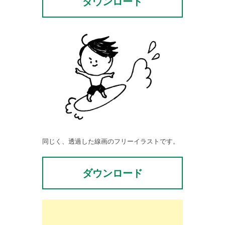
ダウンロード
同じく、透過した線画のフリーイラストです。
ダウンロード