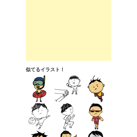
似てるイラスト！