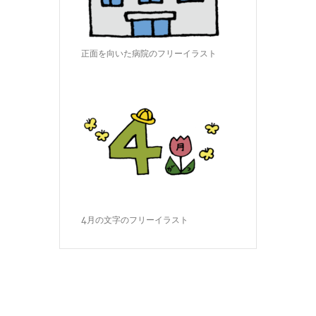
正面を向いた病院のフリーイラスト
4月の文字のフリーイラスト