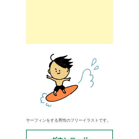
サーフィンをする男性のフリーイラストです。