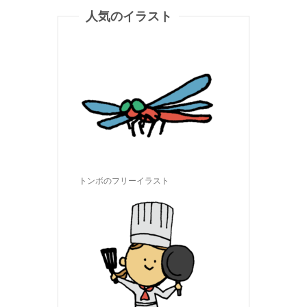
人気のイラスト
トンボのフリーイラスト