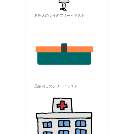
料理人の女性のフリーイラスト
黒板消しのフリーイラスト