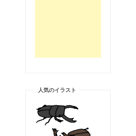
人気のイラスト