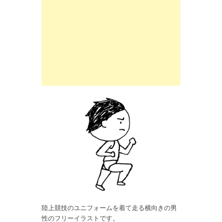
陸上競技のユニフォームを着て走る横向きの男
性のフリーイラストです。