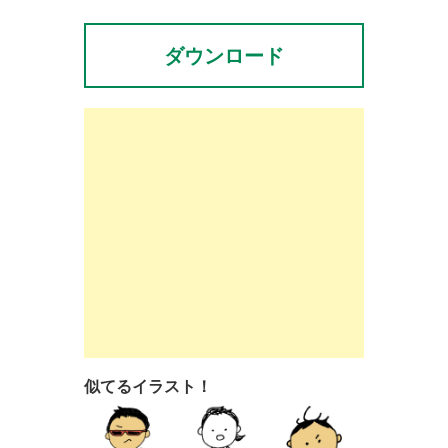
ダウンロード
似てるイラスト！