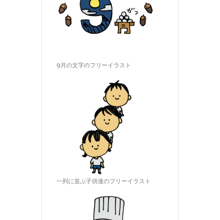
9月の文字のフリーイラスト
一列に並ぶ子供達のフリーイラスト