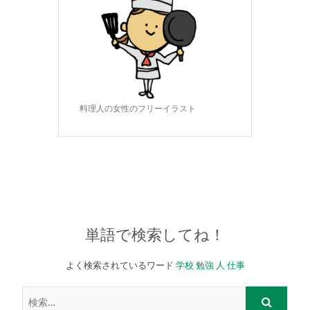
料理人の女性のフリーイラスト
単語で検索してね！
よく検索されているワード
学校
勉強
人
仕事