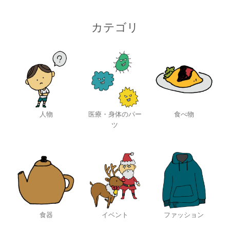
カテゴリ
人物
医療・身体のパー
食べ物
ツ
食器
イベント
ファッション