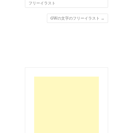
フリーイラスト
GWの文字のフリーイラスト
→