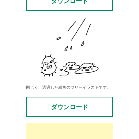
ダウンロード
同じく、透過した線画のフリーイラストです。
ダウンロード