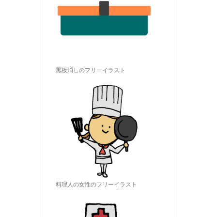
黒板消しのフリーイラスト
料理人の女性のフリーイラスト