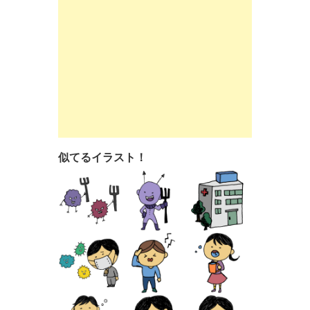
似てるイラスト！