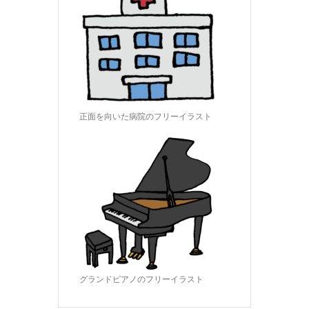
正面を向いた病院のフリーイラスト
グランドピアノのフリーイラスト