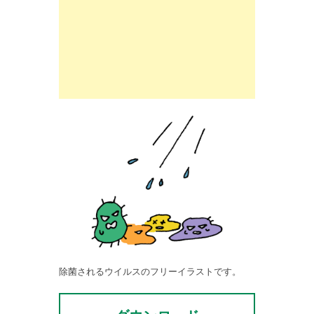
除菌されるウイルスのフリーイラストです。