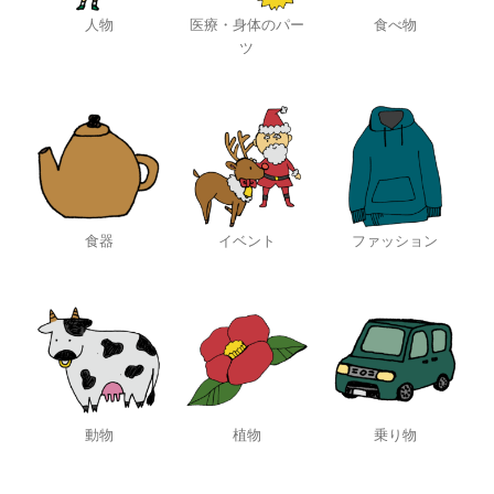
人物
医療・身体のパー
食べ物
ツ
食器
イベント
ファッション
動物
植物
乗り物