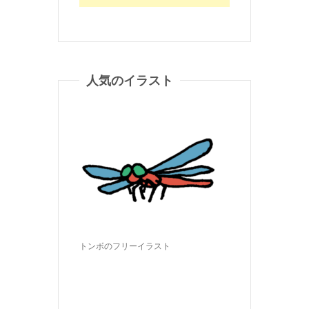
人気のイラスト
トンボのフリーイラスト