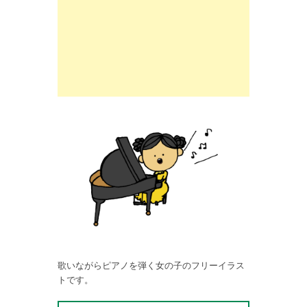
歌いながらピアノを弾く女の子のフリーイラス
トです。