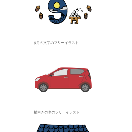
9月の文字のフリーイラスト
横向きの車のフリーイラスト