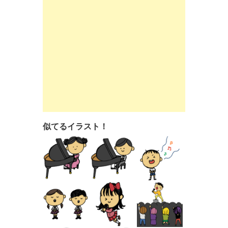
似てるイラスト！