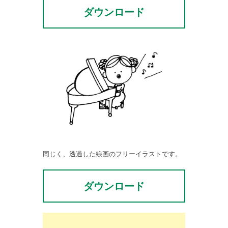
ダウンロード
同じく、透過した線画のフリーイラストです。
ダウンロード