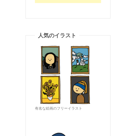
人気のイラスト
有名な絵画のフリーイラスト