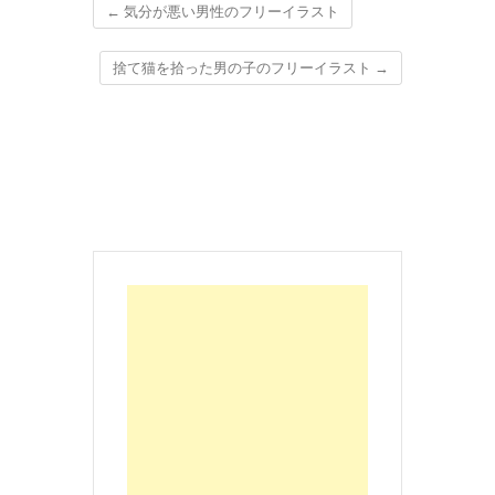
←
気分が悪い男性のフリーイラスト
捨て猫を拾った男の子のフリーイラスト
→