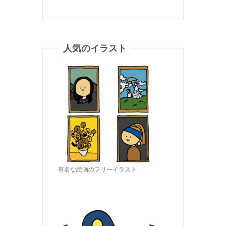
人気のイラスト
有名な絵画のフリーイラスト