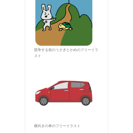
競争する前のうさぎとかめのフリーイラ
スト
横向きの車のフリーイラスト