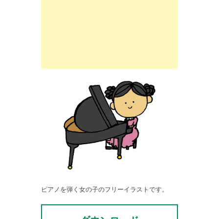
ピアノを弾く女の子のフリーイラストです。