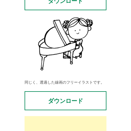
ダウンロード
同じく、透過した線画のフリーイラストです。
ダウンロード