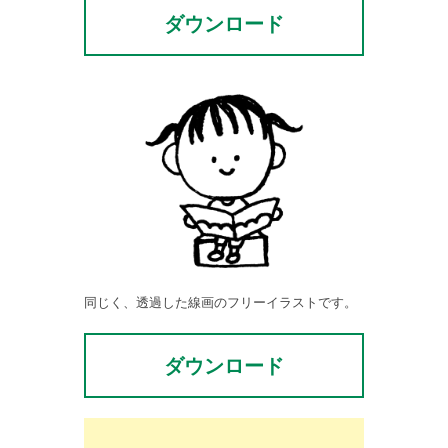
ダウンロード
同じく、透過した線画のフリーイラストです。
ダウンロード