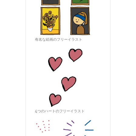
有名な絵画のフリーイラスト
4つのハートのフリーイラスト