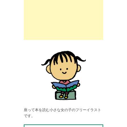
座って本を読む小さな女の子のフリーイラスト
です。