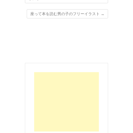
座って本を読む男の子のフリーイラスト
→