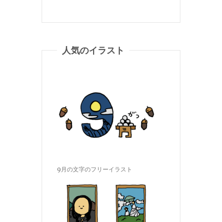
人気のイラスト
9月の文字のフリーイラスト