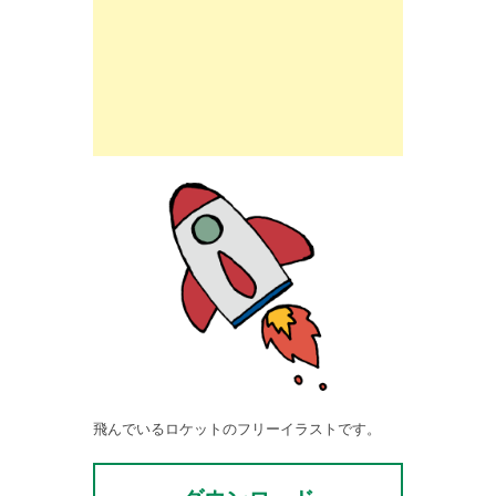
飛んでいるロケットのフリーイラストです。