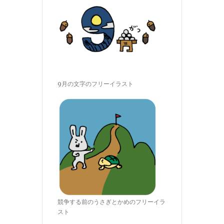
9月の文字のフリーイラスト
競争する前のうさぎとかめのフリーイラ
スト