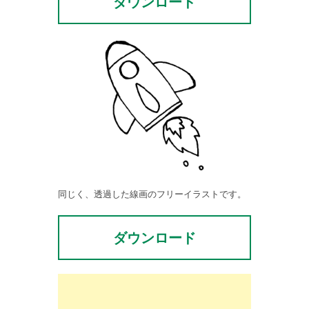
ダウンロード
同じく、透過した線画のフリーイラストです。
ダウンロード