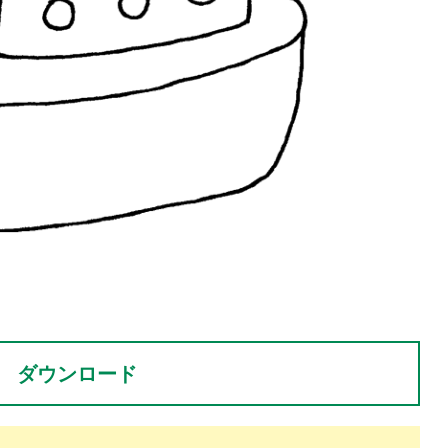
。
ダウンロード