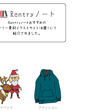
イベント
ファッション