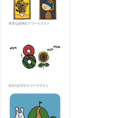
有名な絵画のフリーイラスト
8月の文字のフリーイラスト