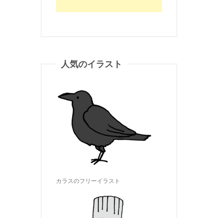
人気のイラスト
カラスのフリーイラスト