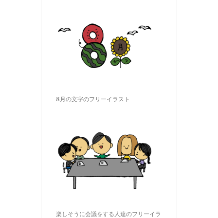
8月の文字のフリーイラスト
楽しそうに会議をする人達のフリーイラ