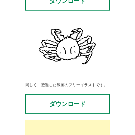
ダウンロード
同じく、透過した線画のフリーイラストです。
ダウンロード