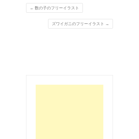
←
数の子のフリーイラスト
ズワイガニのフリーイラスト
→