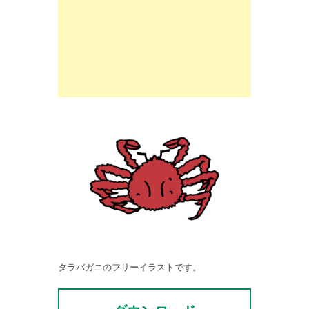
タラバガニのフリーイラストです。