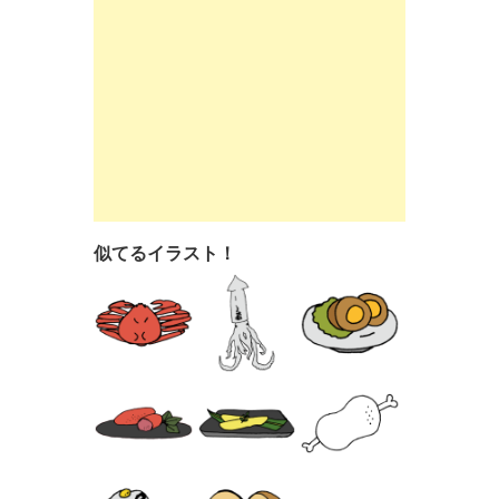
似てるイラスト！