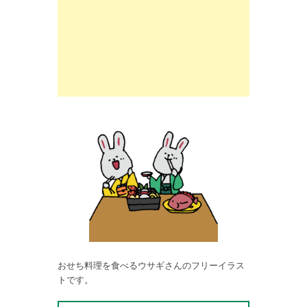
おせち料理を食べるウサギさんのフリーイラス
トです。