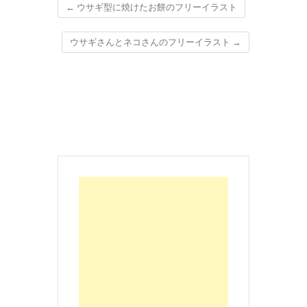
←
ウサギ型に焼けたお餅のフリーイラスト
ウサギさんとネコさんのフリーイラスト
→