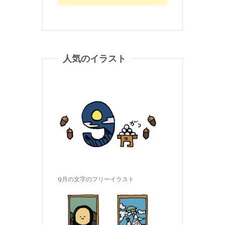
人気のイラスト
9月の文字のフリーイラスト