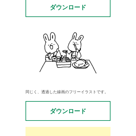
ダウンロード
同じく、透過した線画のフリーイラストです。
ダウンロード