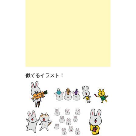
似てるイラスト！