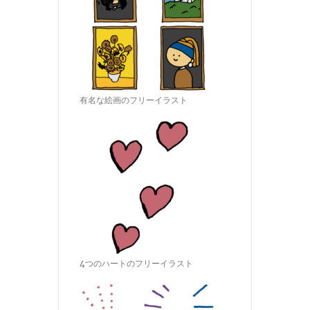
有名な絵画のフリーイラスト
4つのハートのフリーイラスト