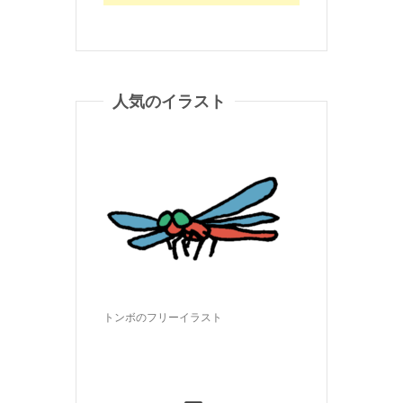
人気のイラスト
トンボのフリーイラスト