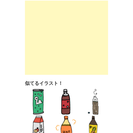
似てるイラスト！