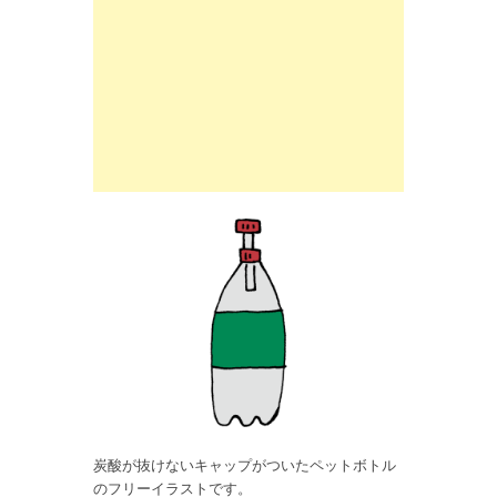
炭酸が抜けないキャップがついたペットボトル
のフリーイラストです。