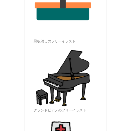
黒板消しのフリーイラスト
グランドピアノのフリーイラスト