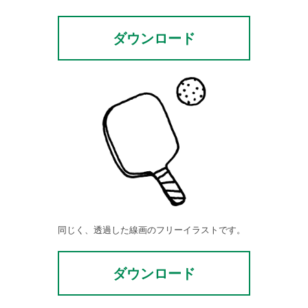
ダウンロード
同じく、透過した線画のフリーイラストです。
ダウンロード