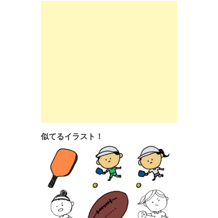
似てるイラスト！