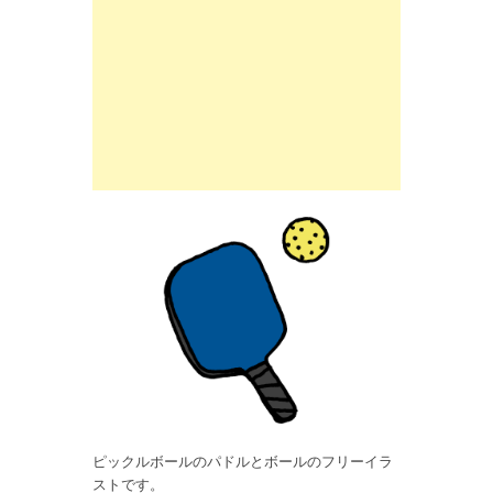
ピックルボールのパドルとボールのフリーイラ
ストです。