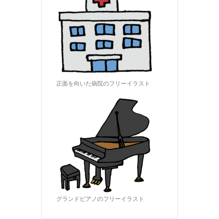
正面を向いた病院のフリーイラスト
グランドピアノのフリーイラスト