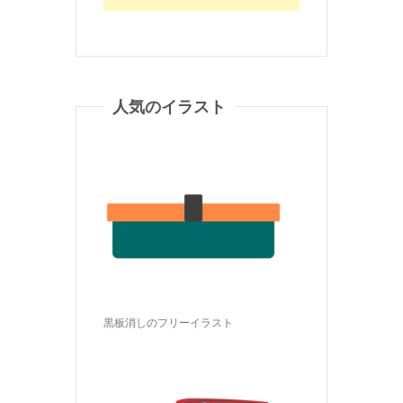
人気のイラスト
黒板消しのフリーイラスト