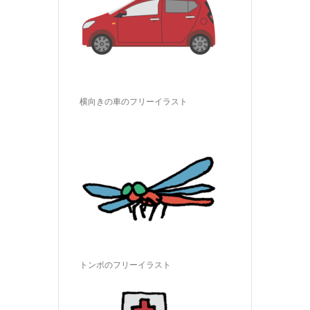
横向きの車のフリーイラスト
トンボのフリーイラスト