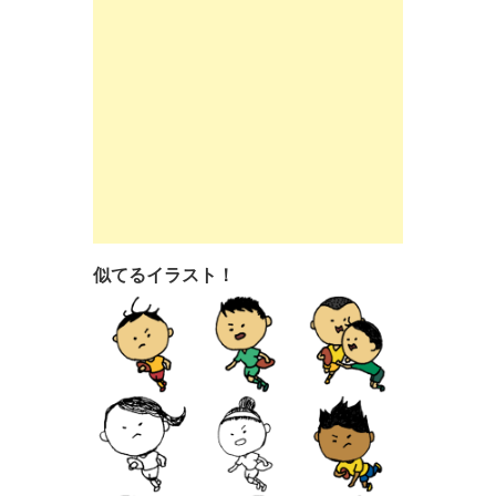
似てるイラスト！