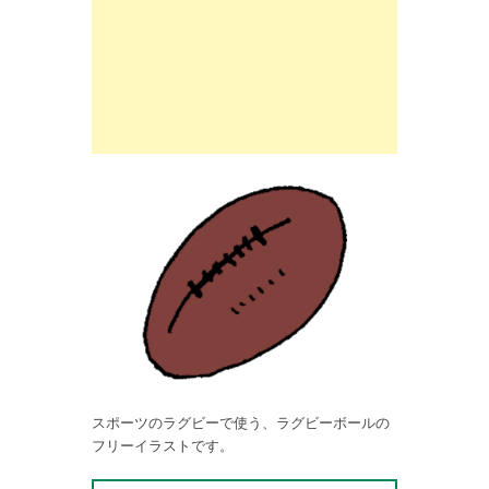
スポーツのラグビーで使う、ラグビーボールの
フリーイラストです。