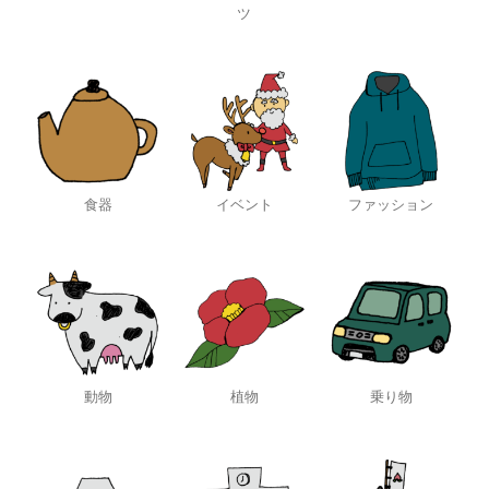
ツ
食器
イベント
ファッション
動物
植物
乗り物