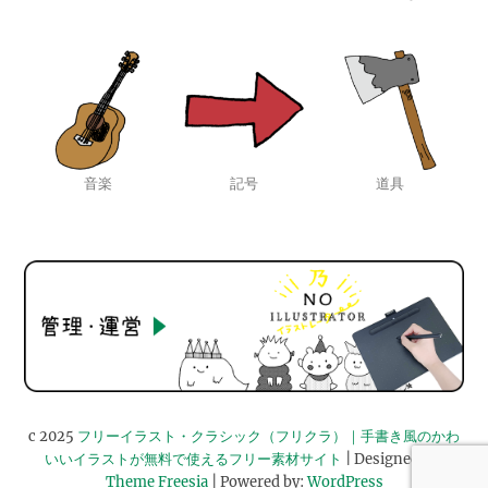
音楽
記号
道具
c 2025
フリーイラスト・クラシック（フリクラ）｜手書き風のかわ
いいイラストが無料で使えるフリー素材サイト
| Designed by:
Theme Freesia
| Powered by:
WordPress