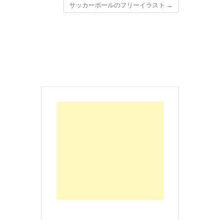
サッカーボールのフリーイラスト
→