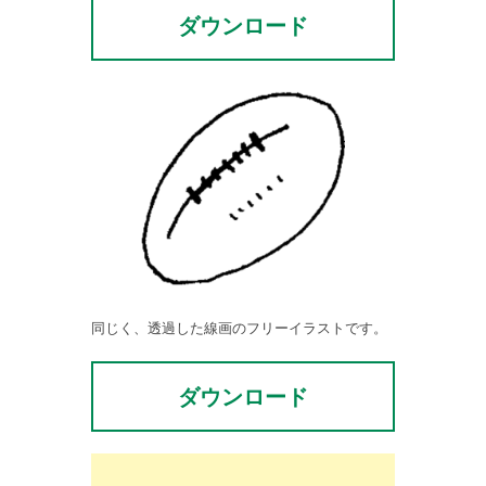
ダウンロード
同じく、透過した線画のフリーイラストです。
ダウンロード