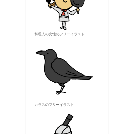
料理人の女性のフリーイラスト
カラスのフリーイラスト