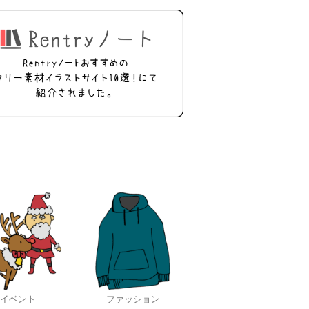
イベント
ファッション