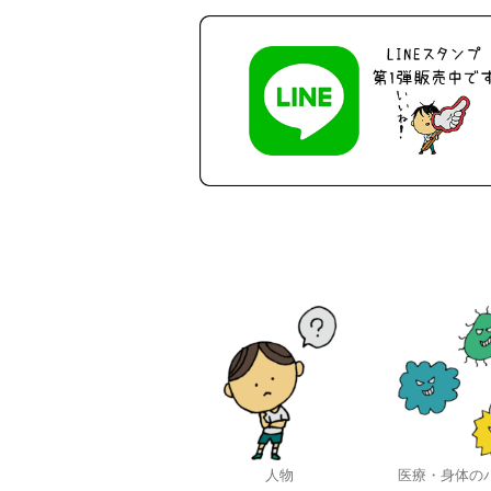
人物
医療・身体の