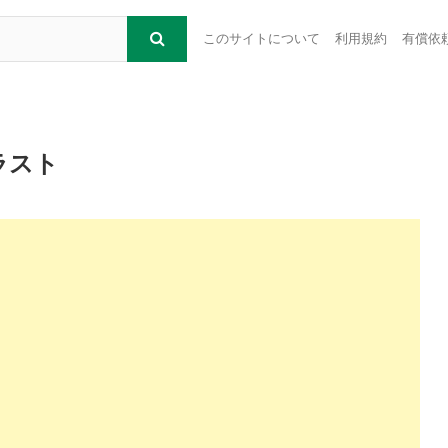
このサイトについて
利用規約
有償依
ラスト