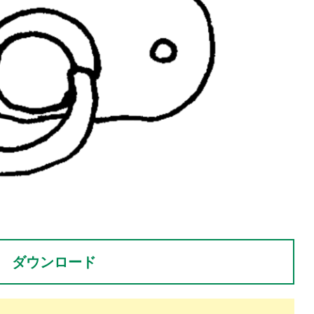
。
ダウンロード