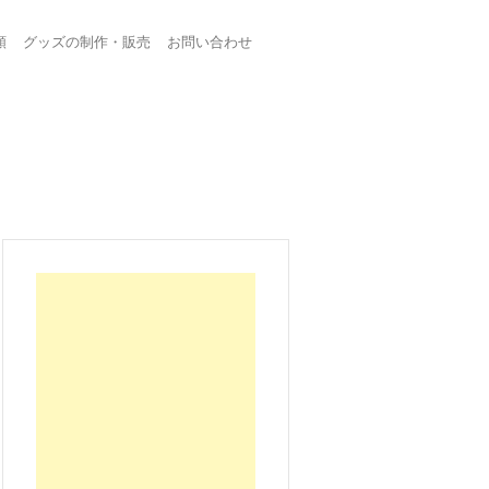
頼
グッズの制作・販売
お問い合わせ