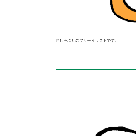
おしゃぶりのフリーイラストです。