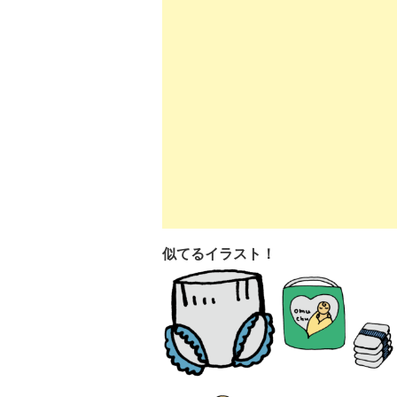
似てるイラスト！