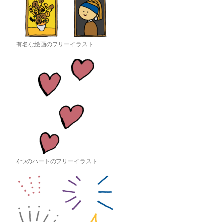
有名な絵画のフリーイラスト
4つのハートのフリーイラスト