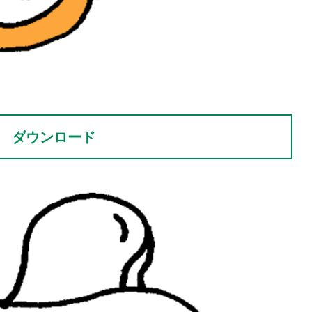
ダウンロード