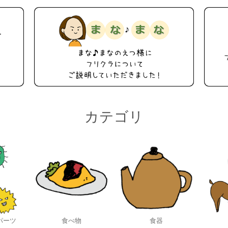
カテゴリ
パーツ
食べ物
食器