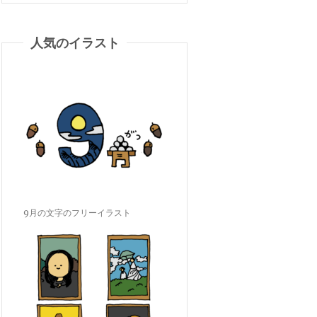
人気のイラスト
9月の文字のフリーイラスト