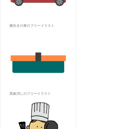
横向きの車のフリーイラスト
黒板消しのフリーイラスト