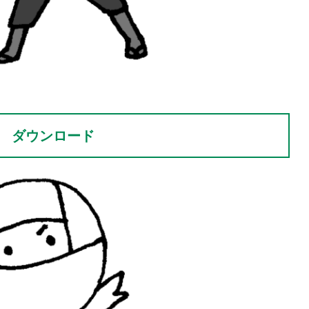
ダウンロード