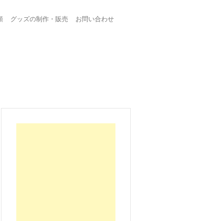
頼
グッズの制作・販売
お問い合わせ