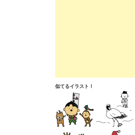
似てるイラスト！