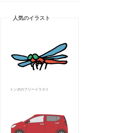
人気のイラスト
トンボのフリーイラスト