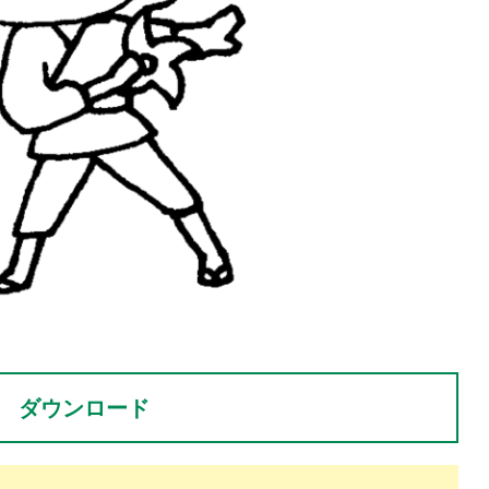
。
ダウンロード