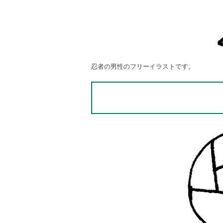
忍者の男性のフリーイラストです。