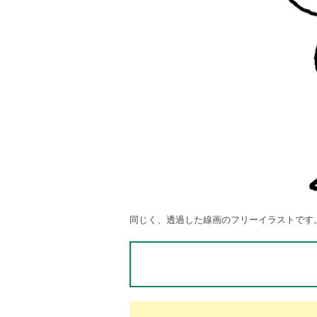
同じく、透過した線画のフリーイラストです