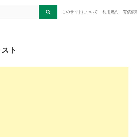
このサイトについて
利用規約
有償依
ラスト