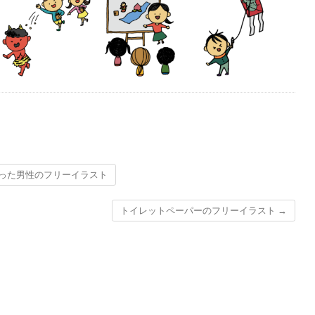
った男性のフリーイラスト
トイレットペーパーのフリーイラスト
→