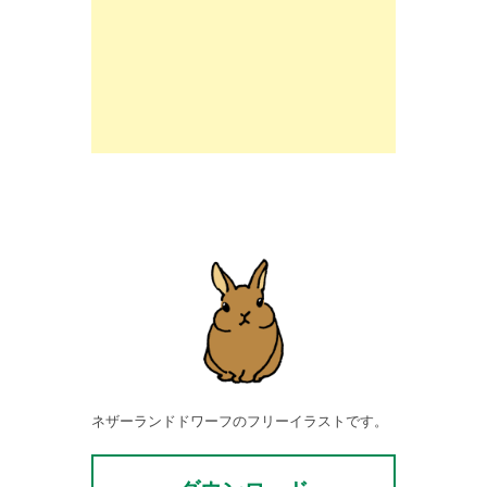
ネザーランドドワーフのフリーイラストです。