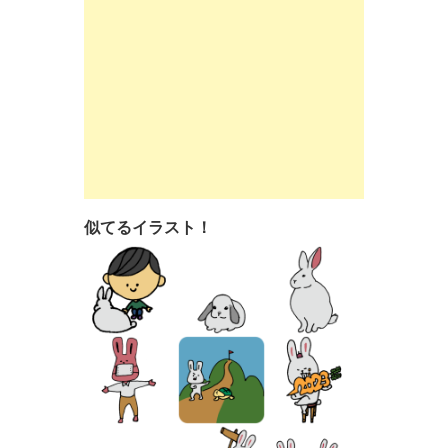
似てるイラスト！