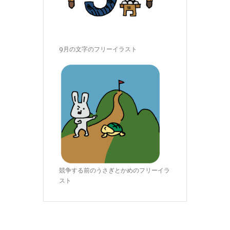
9月の文字のフリーイラスト
競争する前のうさぎとかめのフリーイラ
スト