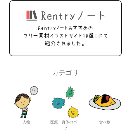
カテゴリ
人物
医療・身体のパー
食べ物
ツ