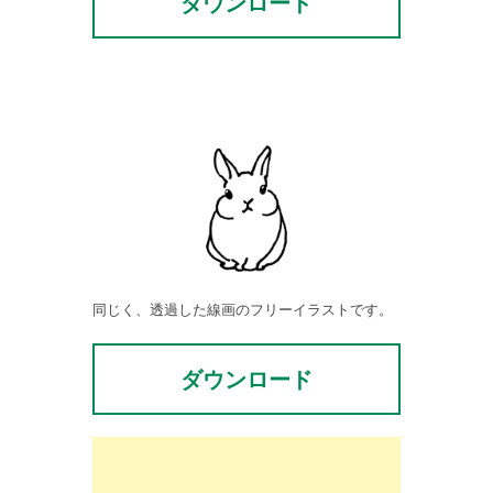
ダウンロード
同じく、透過した線画のフリーイラストです。
ダウンロード