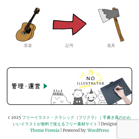
音楽
記号
道具
c 2025
フリーイラスト・クラシック（フリクラ）｜手書き風のかわ
いいイラストが無料で使えるフリー素材サイト
| Designed by:
Theme Freesia
| Powered by:
WordPress