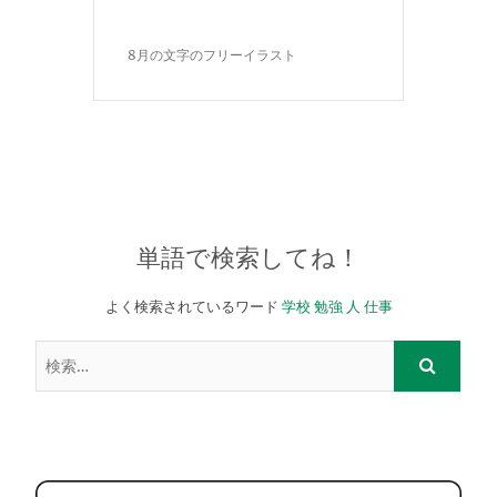
8月の文字のフリーイラスト
単語で検索してね！
よく検索されているワード
学校
勉強
人
仕事