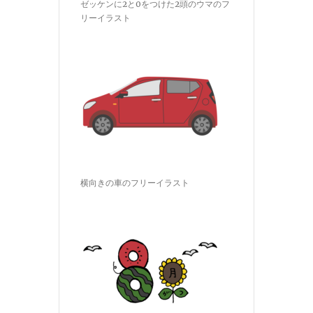
ゼッケンに2と0をつけた2頭のウマのフ
リーイラスト
横向きの車のフリーイラスト