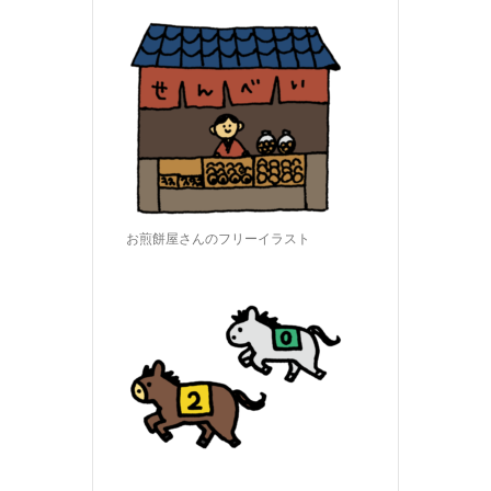
お煎餅屋さんのフリーイラスト