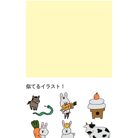
似てるイラスト！