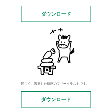
ダウンロード
同じく、透過した線画のフリーイラストです。
ダウンロード